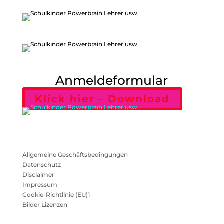
Anmeldeformular
Klick hier - Download
Allgemeine Geschäftsbedingungen
Datenschutz
Disclaimer
Impressum
Cookie-Richtlinie (EU)1
Bilder Lizenzen