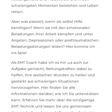
schwierigsten Momenten beistehen und Leben
retten.
Aber was passiert, wenn sie selbst Hilfe
benötigen?
Wenn sie mit den emotionalen
Belastungen ihrer Arbeit kämpfen und unter
Ängsten, Depressionen oder posttraumatischen
Belastungsstörungen leiden? Hier komme ich
ins Spiel.
Als EMT Coach habe ich es mir u.a auch zur
Aufgabe gemacht, Rettungskräften dabei zu
helfen, ihre seelischen Wunden zu heilen und
gestärkt aus schwierigen Situationen
hervorzugehen. Hier finden Sie alle
Informationen darüber, wie ich Sie unterstützen
kann. Erfahren Sie mehr über die einzigartige
EMT-Technik und lassen Sie uns gemeinsam