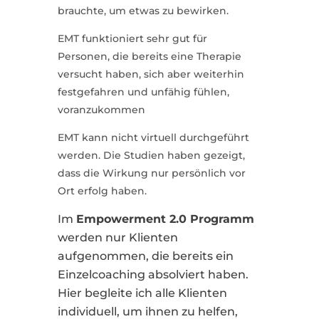
brauchte, um etwas zu bewirken.
EMT funktioniert sehr gut für
Personen, die bereits eine Therapie
versucht haben, sich aber weiterhin
festgefahren und unfähig fühlen,
voranzukommen
EMT kann nicht virtuell durchgeführt
werden. Die Studien haben gezeigt,
dass die Wirkung nur persönlich vor
Ort erfolg haben.
Im
Empowerment 2.0 Programm
werden nur Klienten
aufgenommen, die bereits ein
Einzelcoaching absolviert haben.
Hier begleite ich alle Klienten
individuell, um ihnen zu helfen,