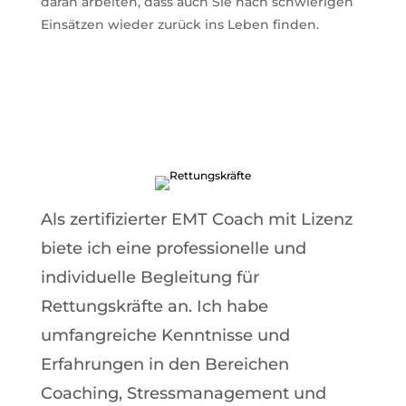
daran arbeiten, dass auch Sie nach schwierigen
Einsätzen wieder zurück ins Leben finden.
Learn More
Als zertifizierter EMT Coach mit Lizenz
biete ich eine professionelle und
individuelle Begleitung für
Rettungskräfte an.
Ich habe
umfangreiche Kenntnisse und
Erfahrungen in den Bereichen
Coaching, Stressmanagement und