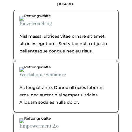
posuere
Einzelcoaching
Nisl massa, ultrices vitae ornare sit amet,
ultricies eget orci. Sed vitae nulla et justo
pellentesque congue nec eu risus.
Workshops/Seminare
Ac feugiat ante. Donec ultricies lobortis
eros, nec auctor nisl semper ultricies.
Aliquam sodales nulla dolor.
Empowerment 2.o