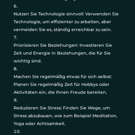
Nutzen Sie Technologie sinnvoll: Verwenden Sie
Technologie, um effizienter zu arbeiten, aber
vermeiden Sie es, ständig erreichbar zu sein.
Priorisieren Sie Beziehungen: Investieren Sie
Zeit und Energie in Beziehungen, die für Sie
wichtig sind.
Machen Sie regelmäßig etwas für sich selbst:
Planen Sie regelmäßig Zeit für Hobbys oder
Aktivitäten ein, die Ihnen Freude bereiten.
Reduzieren Sie Stress: Finden Sie Wege, um
Stress abzubauen, wie zum Beispiel Meditation,
Yoga oder Achtsamkeit.