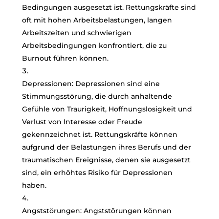
Bedingungen ausgesetzt ist. Rettungskräfte sind
oft mit hohen Arbeitsbelastungen, langen
Arbeitszeiten und schwierigen
Arbeitsbedingungen konfrontiert, die zu
Burnout führen können.
Depressionen: Depressionen sind eine
Stimmungsstörung, die durch anhaltende
Gefühle von Traurigkeit, Hoffnungslosigkeit und
Verlust von Interesse oder Freude
gekennzeichnet ist. Rettungskräfte können
aufgrund der Belastungen ihres Berufs und der
traumatischen Ereignisse, denen sie ausgesetzt
sind, ein erhöhtes Risiko für Depressionen
haben.
Angststörungen: Angststörungen können