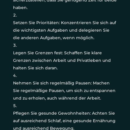
sicherzustellen, dass Sie genügend Zeit für beide
haben.
Setzen Sie Prioritäten: Konzentrieren Sie sich auf
die wichtigsten Aufgaben und delegieren Sie
die anderen Aufgaben, wenn möglich.
Legen Sie Grenzen fest: Schaffen Sie klare
Grenzen zwischen Arbeit und Privatleben und
halten Sie sich daran.
Nehmen Sie sich regelmäßig Pausen: Machen
Sie regelmäßige Pausen, um sich zu entspannen
und zu erholen, auch während der Arbeit.
Pflegen Sie gesunde Gewohnheiten: Achten Sie
auf ausreichend Schlaf, eine gesunde Ernährung
und ausreichend Bewegung.