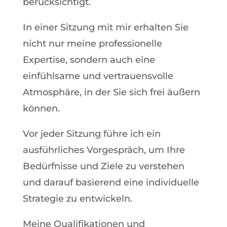
berücksichtigt.
In einer Sitzung mit mir erhalten Sie
nicht nur meine professionelle
Expertise, sondern auch eine
einfühlsame und vertrauensvolle
Atmosphäre, in der Sie sich frei äußern
können.
Vor jeder Sitzung führe ich ein
ausführliches Vorgespräch, um Ihre
Bedürfnisse und Ziele zu verstehen
und darauf basierend eine individuelle
Strategie zu entwickeln.
Meine Qualifikationen und