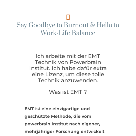

Say Goodbye to Burnout & Hello to
Work-Life Balance
Ich arbeite mit der EMT
Technik von Powerbrain
Institut. Ich habe dafür extra
eine Lizenz, um diese tolle
Technik anzuwenden.
Was ist EMT ?
EMT ist eine einzigartige und
geschützte Methode, die vom
powerbrain Institut nach eigener,
mehrjähriger Forschung entwickelt