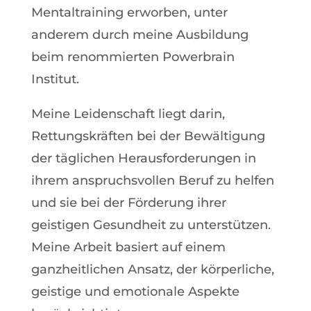
Mentaltraining erworben, unter
anderem durch meine Ausbildung
beim renommierten Powerbrain
Institut.
Meine Leidenschaft liegt darin,
Rettungskräften bei der Bewältigung
der täglichen Herausforderungen in
ihrem anspruchsvollen Beruf zu helfen
und sie bei der Förderung ihrer
geistigen Gesundheit zu unterstützen.
Meine Arbeit basiert auf einem
ganzheitlichen Ansatz, der körperliche,
geistige und emotionale Aspekte