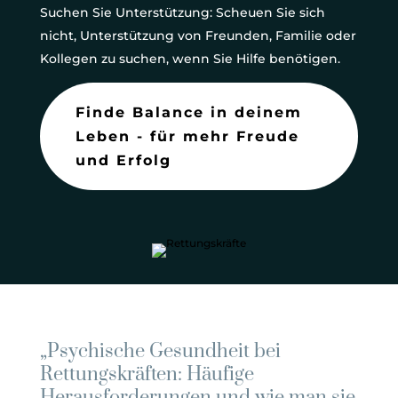
Suchen Sie Unterstützung: Scheuen Sie sich
nicht, Unterstützung von Freunden, Familie oder
Kollegen zu suchen, wenn Sie Hilfe benötigen.
Finde Balance in deinem
Leben - für mehr Freude
und Erfolg
„Psychische Gesundheit bei
Rettungskräften: Häufige
Herausforderungen und wie man sie