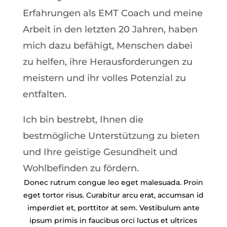
Erfahrungen als EMT Coach und meine
Arbeit in den letzten 20 Jahren, haben
mich dazu befähigt, Menschen dabei
zu helfen, ihre Herausforderungen zu
meistern und ihr volles Potenzial zu
entfalten.
Ich bin bestrebt, Ihnen die
bestmögliche Unterstützung zu bieten
und Ihre geistige Gesundheit und
Wohlbefinden zu fördern.
Donec rutrum congue leo eget malesuada. Proin
eget tortor risus. Curabitur arcu erat, accumsan id
imperdiet et, porttitor at sem. Vestibulum ante
ipsum primis in faucibus orci luctus et ultrices