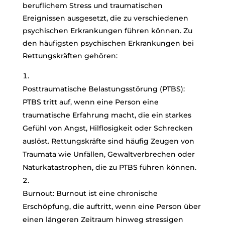
beruflichem Stress und traumatischen
Ereignissen ausgesetzt, die zu verschiedenen
psychischen Erkrankungen führen können. Zu
den häufigsten psychischen Erkrankungen bei
Rettungskräften gehören:
Posttraumatische Belastungsstörung (PTBS):
PTBS tritt auf, wenn eine Person eine
traumatische Erfahrung macht, die ein starkes
Gefühl von Angst, Hilflosigkeit oder Schrecken
auslöst. Rettungskräfte sind häufig Zeugen von
Traumata wie Unfällen, Gewaltverbrechen oder
Naturkatastrophen, die zu PTBS führen können.
Burnout: Burnout ist eine chronische
Erschöpfung, die auftritt, wenn eine Person über
einen längeren Zeitraum hinweg stressigen