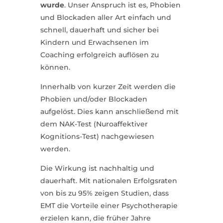
wurde
. Unser Anspruch ist es, Phobien
und Blockaden aller Art einfach und
schnell, dauerhaft und sicher bei
Kindern und Erwachsenen im
Coaching erfolgreich auflösen zu
können.
Innerhalb von kurzer Zeit werden die
Phobien und/oder Blockaden
aufgelöst. Dies kann anschließend mit
dem NAK-Test (Nuroaffektiver
Kognitions-Test) nachgewiesen
werden.
Die Wirkung ist nachhaltig und
dauerhaft. Mit nationalen Erfolgsraten
von bis zu 95% zeigen Studien, dass
EMT die Vorteile einer Psychotherapie
erzielen kann, die früher Jahre