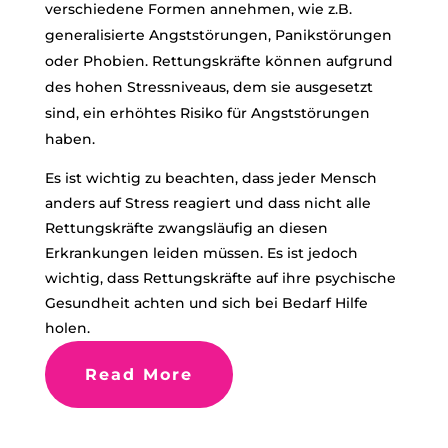
verschiedene Formen annehmen, wie z.B.
generalisierte Angststörungen, Panikstörungen
oder Phobien. Rettungskräfte können aufgrund
des hohen Stressniveaus, dem sie ausgesetzt
sind, ein erhöhtes Risiko für Angststörungen
haben.
Es ist wichtig zu beachten, dass jeder Mensch
anders auf Stress reagiert und dass nicht alle
Rettungskräfte zwangsläufig an diesen
Erkrankungen leiden müssen. Es ist jedoch
wichtig, dass Rettungskräfte auf ihre psychische
Gesundheit achten und sich bei Bedarf Hilfe
holen.
Read More