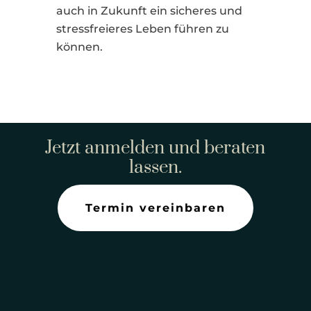
auch in Zukunft ein sicheres und
stressfreieres Leben führen zu
können.
I
Jetzt anmelden und beraten
lassen.
Termin vereinbaren