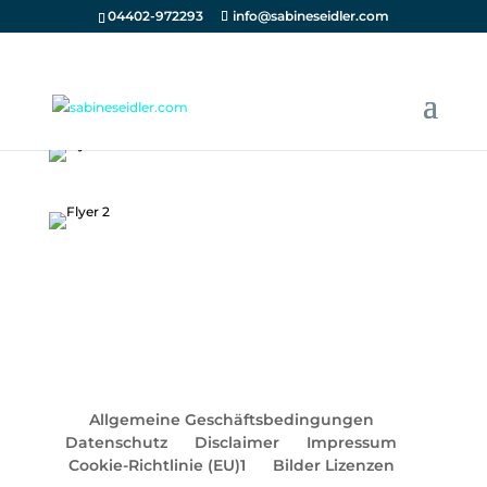
04402-972293
info@sabineseidler.com
Allgemeine Geschäftsbedingungen
Datenschutz
Disclaimer
Impressum
Cookie-Richtlinie (EU)1
Bilder Lizenzen