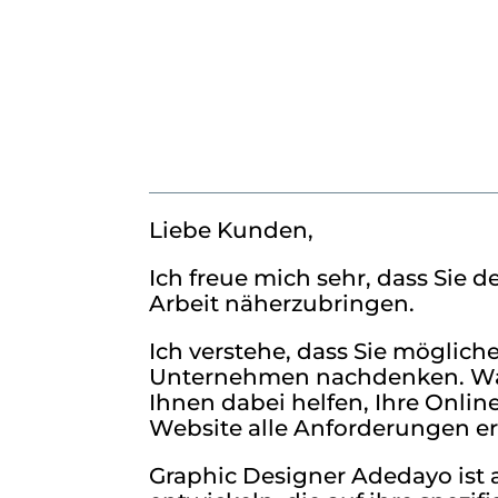
Liebe Kunden,
Ich freue mich sehr, dass Sie
Arbeit näherzubringen.
Ich verstehe, dass Sie möglic
Unternehmen nachdenken. Was s
Ihnen dabei helfen, Ihre Onlin
Website alle Anforderungen erf
Graphic Designer Adedayo ist a