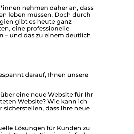
*innen nehmen daher an, dass
sten leben müssen. Doch durch
ien gibt es heute ganz
en, eine professionelle
en – und das zu einem deutlich
espannt darauf, Ihnen unsere
über eine neue Website für Ihr
lteten Website? Wie kann ich
 sicherstellen, dass Ihre neue
duelle Lösungen für Kunden zu